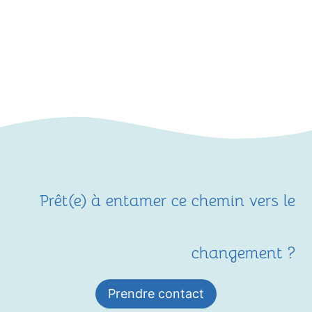
Prêt(e) à entamer ce chemin vers le
changement ?
Prendre contact