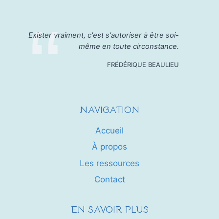
Exister vraiment, c'est s'autoriser à être soi-
même en toute circonstance.
FRÉDÉRIQUE BEAULIEU
NAVIGATION
Accueil
À propos
Les ressources
Contact
EN SAVOIR PLUS