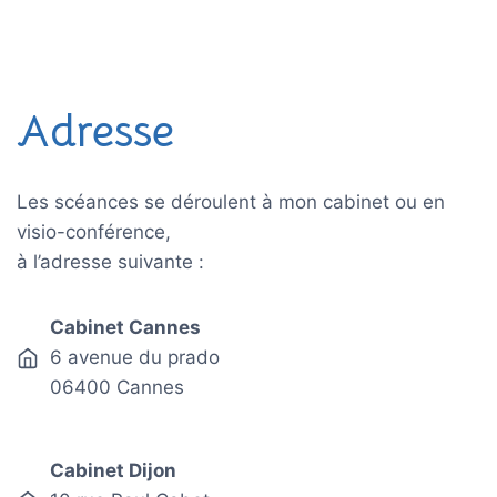
Adresse
Les scéances se déroulent à mon cabinet ou en
visio-conférence,
à l’adresse suivante :
Cabinet Cannes
6 avenue du prado
06400 Cannes
Cabinet Dijon