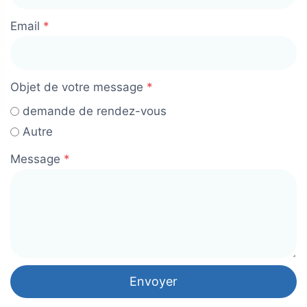
Email
*
Objet de votre message
*
demande de rendez-vous
Autre
Message
*
Envoyer