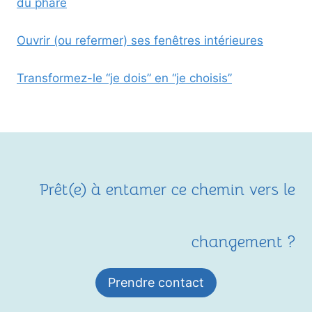
du phare
Ouvrir (ou refermer) ses fenêtres intérieures
Transformez-le “je dois” en “je choisis”
Prêt(e) à entamer ce chemin vers le
changement ?
Prendre contact