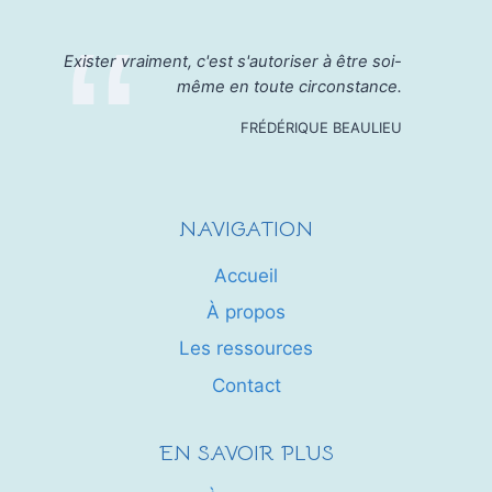
Exister vraiment, c'est s'autoriser à être soi-
même en toute circonstance.
FRÉDÉRIQUE BEAULIEU
NAVIGATION
Accueil
À propos
Les ressources
Contact
EN SAVOIR PLUS