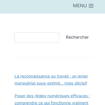
MENU
Rechercher
Rechercher
La reconnaissance au travail : un levier
managérial sous-estimé… mais décisif
Poser des règles numériques efficaces :
comprendre ce qui fonctionne vraiment