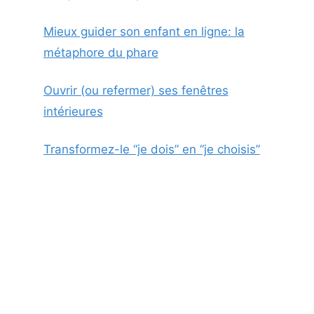
Mieux guider son enfant en ligne: la
métaphore du phare
Ouvrir (ou refermer) ses fenêtres
intérieures
Transformez-le “je dois” en “je choisis”