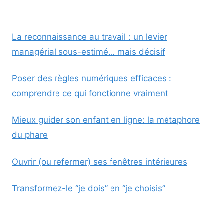
La reconnaissance au travail : un levier
managérial sous-estimé… mais décisif
Poser des règles numériques efficaces :
comprendre ce qui fonctionne vraiment
Mieux guider son enfant en ligne: la métaphore
du phare
Ouvrir (ou refermer) ses fenêtres intérieures
Transformez-le “je dois” en “je choisis”