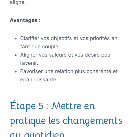
aligné.
Avantages :
Clarifier vos objectifs et vos priorités en
tant que couple.
Aligner vos valeurs et vos désirs pour
l’avenir.
Favoriser une relation plus cohérente et
épanouissante.
Étape 5 : Mettre en
pratique les changements
au quotidien