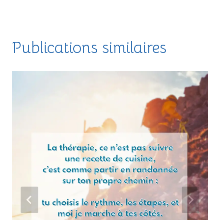
Publications similaires