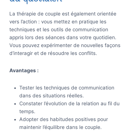
La thérapie de couple est également orientée
vers l’action : vous mettez en pratique les
techniques et les outils de communication
appris lors des séances dans votre quotidien.
Vous pouvez expérimenter de nouvelles façons
d’interagir et de résoudre les conflits.
Avantages :
Tester les techniques de communication
dans des situations réelles.
Constater l’évolution de la relation au fil du
temps.
Adopter des habitudes positives pour
maintenir l’équilibre dans le couple.