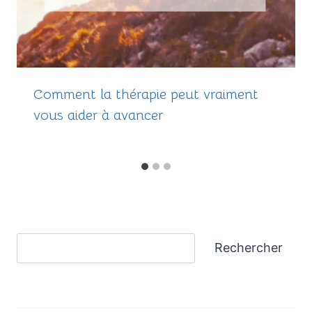
Comment la thérapie peut vraiment
vous aider à avancer
Rechercher
Rechercher