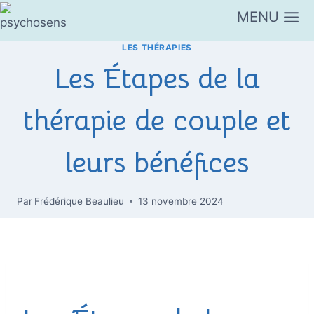
Aller
MENU
au
contenu
LES THÉRAPIES
Les Étapes de la
thérapie de couple et
leurs bénéfices
Par
Frédérique Beaulieu
13 novembre 2024