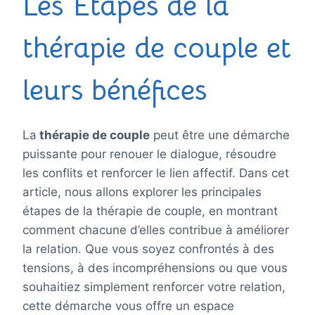
Les Étapes de la
thérapie de couple et
leurs bénéfices
La
thérapie de couple
peut être une démarche
puissante pour renouer le dialogue, résoudre
les conflits et renforcer le lien affectif. Dans cet
article, nous allons explorer les principales
étapes de la thérapie de couple, en montrant
comment chacune d’elles contribue à améliorer
la relation. Que vous soyez confrontés à des
tensions, à des incompréhensions ou que vous
souhaitiez simplement renforcer votre relation,
cette démarche vous offre un espace