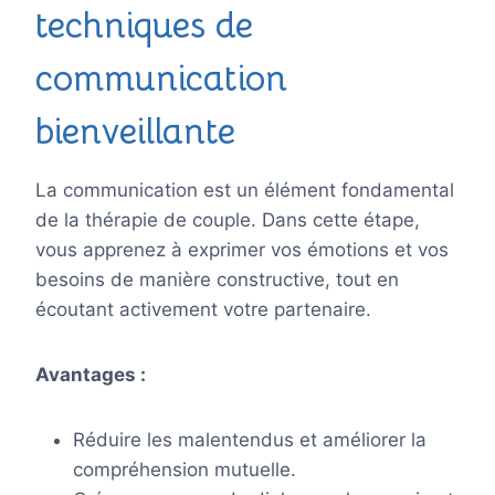
techniques de
communication
bienveillante
La communication est un élément fondamental
de la thérapie de couple. Dans cette étape,
vous apprenez à exprimer vos émotions et vos
besoins de manière constructive, tout en
écoutant activement votre partenaire.
Avantages :
Réduire les malentendus et améliorer la
compréhension mutuelle.