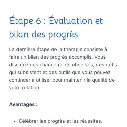
Étape 6 : Évaluation et
bilan des progrès
La dernière étape de la thérapie consiste à
faire un bilan des progrès accomplis. Vous
discutez des changements observés, des défis
qui subsistent et des outils que vous pouvez
continuer à utiliser pour maintenir la qualité de
votre relation.
Avantages :
Célébrer les progrès et les réussites.