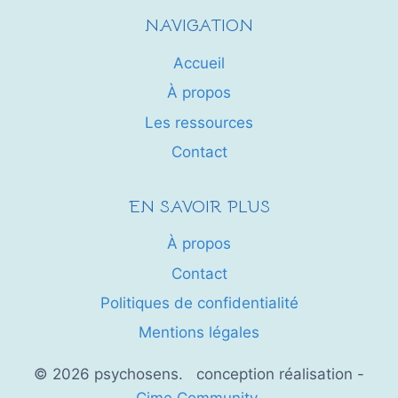
NAVIGATION
Accueil
À propos
Les ressources
Contact
EN SAVOIR PLUS
À propos
Contact
Politiques de confidentialité
Mentions légales
© 2026 psychosens. conception réalisation -