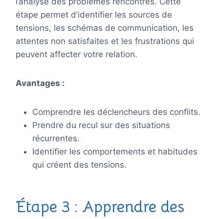
l’analyse des problèmes rencontrés. Cette
étape permet d’identifier les sources de
tensions, les schémas de communication, les
attentes non satisfaites et les frustrations qui
peuvent affecter votre relation.
Avantages :
Comprendre les déclencheurs des conflits.
Prendre du recul sur des situations
récurrentes.
Identifier les comportements et habitudes
qui créent des tensions.
Étape 3 : Apprendre des