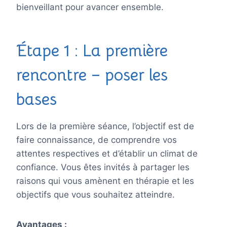
bienveillant pour avancer ensemble.
Étape 1 : La première
rencontre – poser les
bases
Lors de la première séance, l’objectif est de
faire connaissance, de comprendre vos
attentes respectives et d’établir un climat de
confiance. Vous êtes invités à partager les
raisons qui vous amènent en thérapie et les
objectifs que vous souhaitez atteindre.
Avantages :