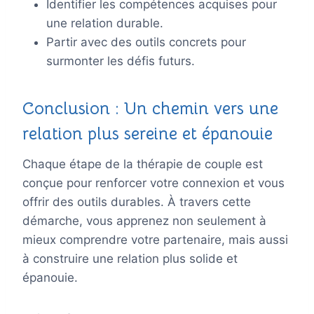
Identifier les compétences acquises pour
une relation durable.
Partir avec des outils concrets pour
surmonter les défis futurs.
Conclusion : Un chemin vers une
relation plus sereine et épanouie
Chaque étape de la thérapie de couple est
conçue pour renforcer votre connexion et vous
offrir des outils durables. À travers cette
démarche, vous apprenez non seulement à
mieux comprendre votre partenaire, mais aussi
à construire une relation plus solide et
épanouie.