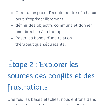
Créer un espace d’écoute neutre où chacun
peut s’exprimer librement.
définir des objectifs communs et donner
une direction à la thérapie.
Poser les bases d’une relation
thérapeutique sécurisante.
Étape 2 : Explorer les
sources des conflits et des
frustrations
Une fois les bases établies, nous entrons dans