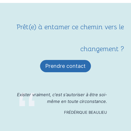
Prêt(e) à entamer ce chemin vers le
changement ?
Prendre contact
Exister vraiment, c'est s'autoriser à être soi-
même en toute circonstance.
FRÉDÉRIQUE BEAULIEU