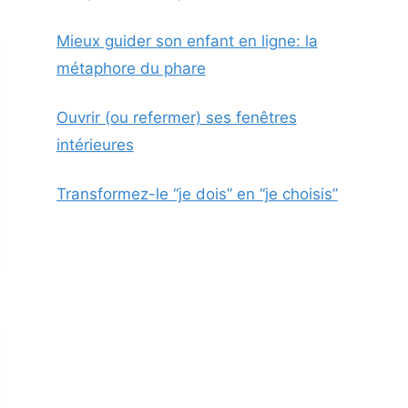
Mieux guider son enfant en ligne: la
métaphore du phare
Ouvrir (ou refermer) ses fenêtres
intérieures
Transformez-le “je dois” en “je choisis”