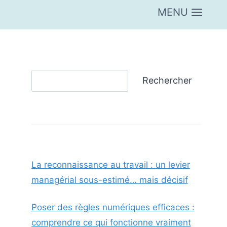
MENU
Rechercher
Rechercher
La reconnaissance au travail : un levier
managérial sous-estimé… mais décisif
Poser des règles numériques efficaces :
comprendre ce qui fonctionne vraiment